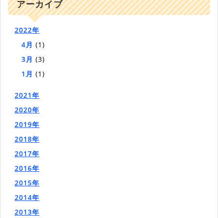
アーカイブ
2022年
4月
(1)
3月
(3)
1月
(1)
2021年
2020年
2019年
2018年
2017年
2016年
2015年
2014年
2013年