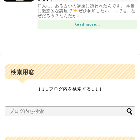
知人に、ある占いの講座に誘われたんです。 本当
に魅惑的な講座で
ぜひ参加したい！ …でも、な
ぜだろう？なんだか...
Read more...
検索用窓
↓↓↓ブログ内を検索する↓↓↓