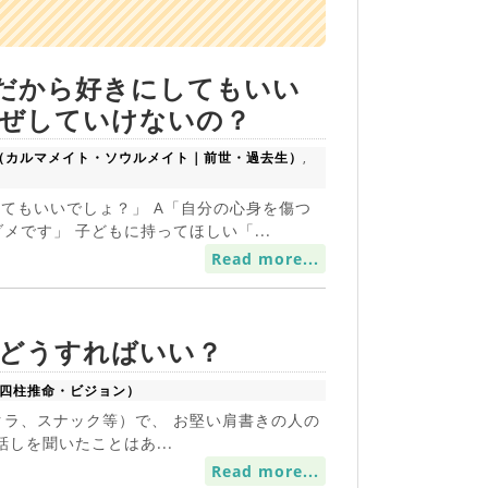
だから好きにしてもいい
ぜしていけないの？
（カルマメイト・ソウルメイト｜前世・過去生）
,
てもいいでしょ？」 A「自分の心身を傷つ
メです」 子どもに持ってほしい「...
Read more...
どうすればいい？
･四柱推命・ビジョン）
ラ、スナック等）で、 お堅い肩書きの人の
しを聞いたことはあ...
Read more...