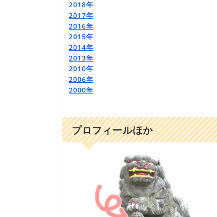
2018年
2017年
2016年
2015年
2014年
2013年
2010年
2006年
2000年
プロフィールほか