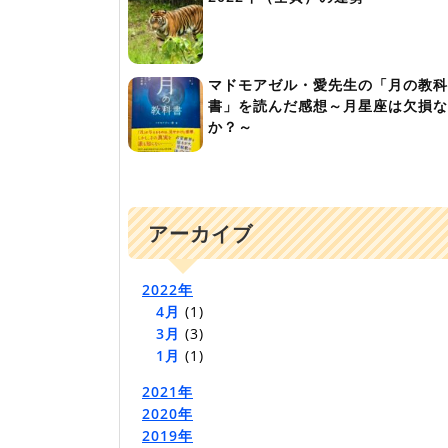
マドモアゼル・愛先生の「月の教科
書」を読んだ感想～月星座は欠損な
か？～
アーカイブ
2022年
4月
(1)
3月
(3)
1月
(1)
2021年
2020年
2019年