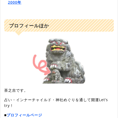
2000年
プロフィールほか
茶之吉です。
占い・インナーチャイルド・神社めぐりを通して開運Let’s
try！
■
プロフィールページ