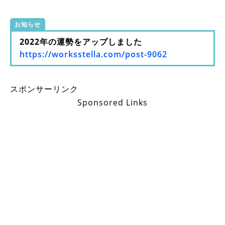
お知らせ
2022年の運勢をアップしました
https://worksstella.com/post-9062
スポンサーリンク
Sponsored Links