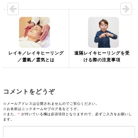
レイキ／レイキヒーリング
遠隔レイキヒーリングを受
／靈氣／霊気とは
ける際の注意事項
コメントをどうぞ
☆メールアドレスは公開されませんのでご安心ください。
☆お名前はニックネームやブログ名をどうぞ。
☆また、
*
が付いている欄は必須項目となりますので、必ずご入力をお願いし
ます。