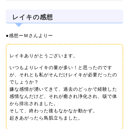
レイキの感想
●感想ーＭさんよりー
レイキありがとうございます。
いつもよりレイキの量が多い！と思ったのです
が、それとも私がそんだけレイキが必要だったの
でしょうか？
嫌な感情が湧いてきて、過去のどっかで経験した
感情なんだけど、それが癒され浄化され、咳で体
から排出されました。
そして、終わった後もなかなか動かず。
起きあがったら鳥肌立ちました。