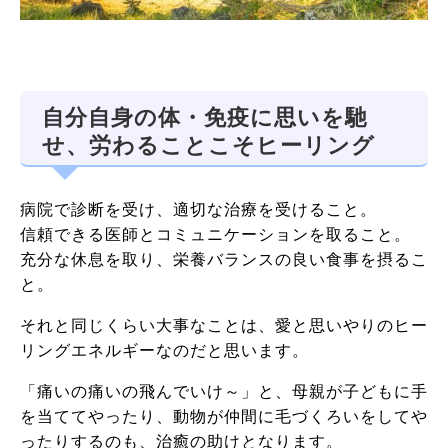
自分自身の体・免疫に思いを馳
せ、労わることこそヒーリング
病院で診断を受け、適切な治療を受けること。
信頼できる医師とコミュニケーションを取ること。
充分な休息を取り、栄養バランスの良い食事を摂るこ
と。
それと同じくらい大事なことは、愛と思いやりのヒー
リングエネルギーなのだと思います。
「痛いの痛いの飛んでいけ～」と、母親が子どもに手
を当ててやったり、動物が仲間に毛づくろいをしてや
ったりするのも、治癒の助けとなります。