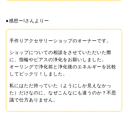
●感想ーIさんよりー
手作りアクセサリーショップのオーナーです。
ショップについての相談をさせていただいた際
に、指輪やピアスの浄化をお願いしました。
オーリングで浄化前と浄化後のエネルギーを比較
してビックリ！しました。
私にはただ持っていた（ようにしか見えなかっ
た）だけなのに、なぜこんなにも違うのか？不思
議で仕方ありません。