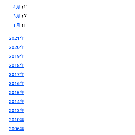
4月
(1)
3月
(3)
1月
(1)
2021年
2020年
2019年
2018年
2017年
2016年
2015年
2014年
2013年
2010年
2006年