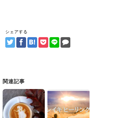
シェアする
関連記事