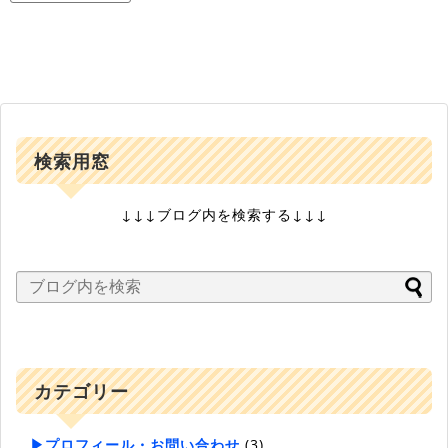
検索用窓
↓↓↓ブログ内を検索する↓↓↓
カテゴリー
▶プロフィール・お問い合わせ
(3)