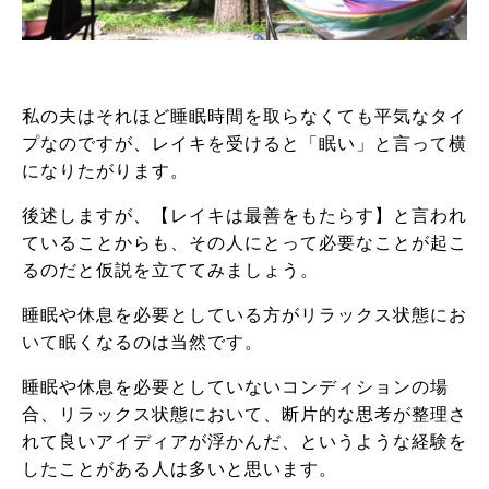
私の夫はそれほど睡眠時間を取らなくても平気なタイ
プなのですが、レイキを受けると「眠い」と言って横
になりたがります。
後述しますが、【レイキは最善をもたらす】と言われ
ていることからも、その人にとって必要なことが起こ
るのだと仮説を立ててみましょう。
睡眠や休息を必要としている方がリラックス状態にお
いて眠くなるのは当然です。
睡眠や休息を必要としていないコンディションの場
合、リラックス状態において、断片的な思考が整理さ
れて良いアイディアが浮かんだ、というような経験を
したことがある人は多いと思います。