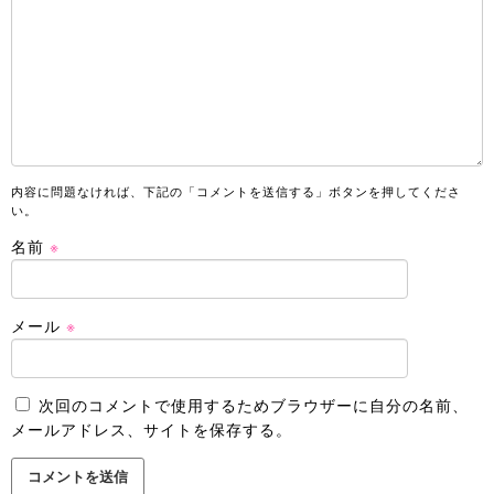
内容に問題なければ、下記の「コメントを送信する」ボタンを押してくださ
い。
名前
※
メール
※
次回のコメントで使用するためブラウザーに自分の名前、
メールアドレス、サイトを保存する。