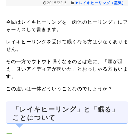
2015/2/15
▶レイキヒーリング（霊気）
今回はレイキヒーリングを「肉体のヒーリング」にフ
ォーカスして書きます。
レイキヒーリングを受けて眠くなる方は少なくありま
せん。
その一方でウトウト眠くなるのとは逆に、「頭が冴
え、良いアイディアが閃いた」とおっしゃる方もいま
す。
この違いは一体どういうことなのでしょうか？
「レイキヒーリング」と「眠る」
ことについて