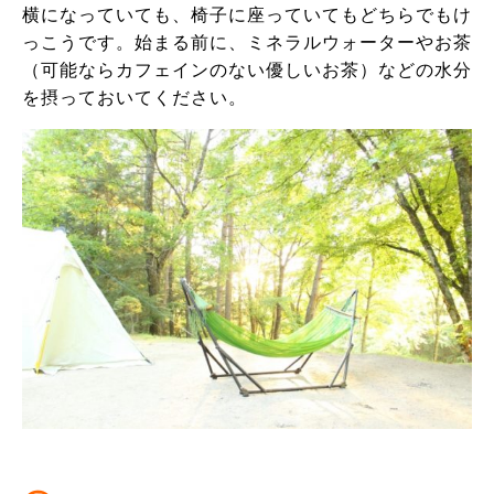
横になっていても、椅子に座っていてもどちらでもけ
っこうです。始まる前に、ミネラルウォーターやお茶
（可能ならカフェインのない優しいお茶）などの水分
を摂っておいてください。