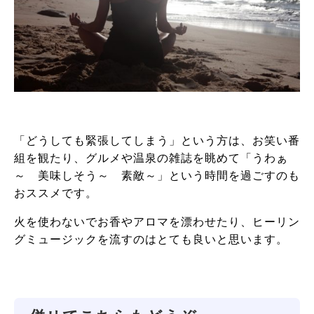
「どうしても緊張してしまう」という方は、お笑い番
組を観たり、グルメや温泉の雑誌を眺めて「うわぁ
～ 美味しそう～ 素敵～」という時間を過ごすのも
おススメです。
火を使わないでお香やアロマを漂わせたり、ヒーリン
グミュージックを流すのはとても良いと思います。