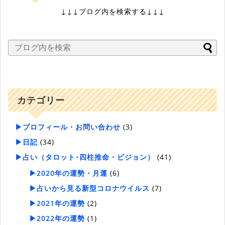
↓↓↓ブログ内を検索する↓↓↓
カテゴリー
▶プロフィール・お問い合わせ
(3)
▶日記
(34)
▶占い（タロット･四柱推命・ビジョン）
(41)
▶2020年の運勢・月運
(6)
▶占いから見る新型コロナウイルス
(7)
▶2021年の運勢
(2)
▶2022年の運勢
(1)