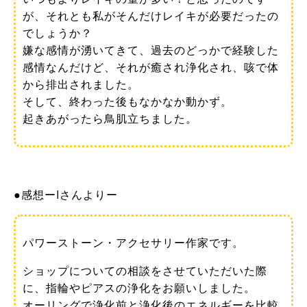
が、それとも私がそんだけレイキが必要だったの
でしょうか？
嫌な感情が湧いてきて、過去のどっかで経験した
感情なんだけど、それが癒され浄化され、咳で体
から排出されました。
そして、終わった後もなかなか動かず。
起きあがったら鳥肌立ちました。
●感想ーIさんよりー
パワーストーン・アクセサリー作家です。
ショップについての相談をさせていただいた際
に、指輪やピアスの浄化をお願いしました。
オーリングで浄化前と浄化後のエネルギーを比較