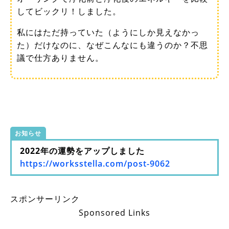
してビックリ！しました。
私にはただ持っていた（ようにしか見えなかっ
た）だけなのに、なぜこんなにも違うのか？不思
議で仕方ありません。
お知らせ
2022年の運勢をアップしました
https://worksstella.com/post-9062
スポンサーリンク
Sponsored Links