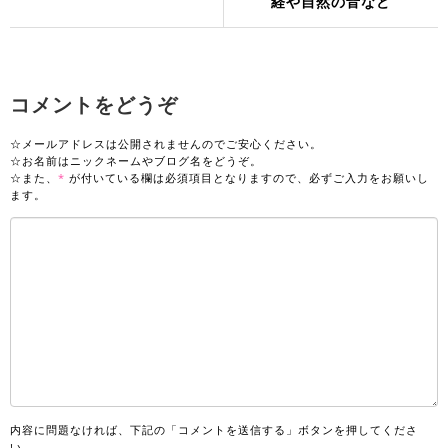
経や自然の音など
コメントをどうぞ
☆メールアドレスは公開されませんのでご安心ください。
☆お名前はニックネームやブログ名をどうぞ。
☆また、
*
が付いている欄は必須項目となりますので、必ずご入力をお願いし
ます。
内容に問題なければ、下記の「コメントを送信する」ボタンを押してくださ
い。