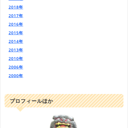
2018年
2017年
2016年
2015年
2014年
2013年
2010年
2006年
2000年
プロフィールほか