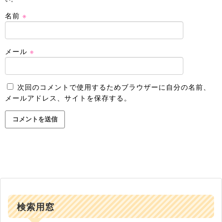
名前
※
メール
※
次回のコメントで使用するためブラウザーに自分の名前、
メールアドレス、サイトを保存する。
検索用窓