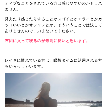
ティブなことをされている方は感じやすいのかもしれ
ません。
見えたり感じたりすることがスゴイとかエライとかカ
ッコいいとかオシャレとか、そういうことでは決して
ありませんので、力まないでください。
布団に入って寝るのが最高に良いと思います。
レイキに慣れている方は、瞑想タイムに活用される方
もいらっしゃいます。