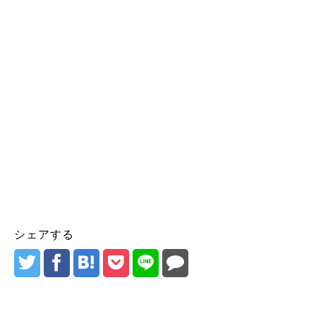
シェアする