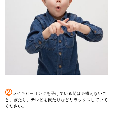
②
レイキヒーリングを受けている間は身構えないこ
と。寝たり、テレビを観たりなどリラックスしていて
ください。