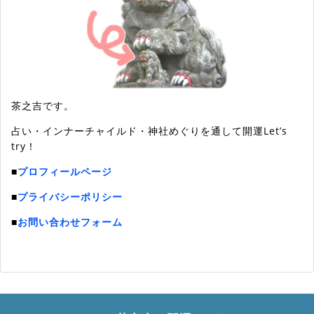
茶之吉です。
占い・インナーチャイルド・神社めぐりを通して開運Let’s
try！
■
プロフィールページ
■
プライバシーポリシー
■
お問い合わせフォーム