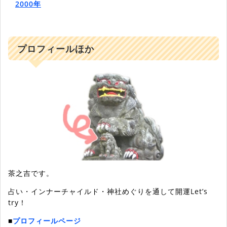
2000年
プロフィールほか
茶之吉です。
占い・インナーチャイルド・神社めぐりを通して開運Let’s
try！
■
プロフィールページ