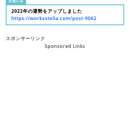
お知らせ
2022年の運勢をアップしました
https://worksstella.com/post-9062
スポンサーリンク
Sponsored Links