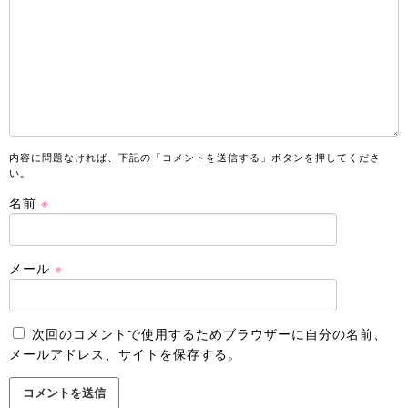
内容に問題なければ、下記の「コメントを送信する」ボタンを押してくださ
い。
名前
※
メール
※
次回のコメントで使用するためブラウザーに自分の名前、
メールアドレス、サイトを保存する。