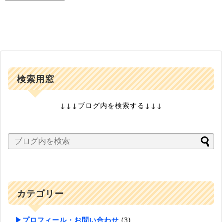
検索用窓
↓↓↓ブログ内を検索する↓↓↓
カテゴリー
▶プロフィール・お問い合わせ
(3)