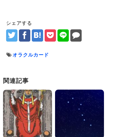
シェアする
オラクルカード
関連記事