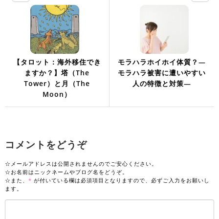
【タロット：海外移住でき
モラハラホイホイ体質？―
ますか？】塔（The
モラハラ被害に遭いやすい
Tower）と月（The
人の特徴と対策―
Moon）
コメントをどうぞ
☆メールアドレスは公開されませんのでご安心ください。
☆お名前はニックネームやブログ名をどうぞ。
☆また、
*
が付いている欄は必須項目となりますので、必ずご入力をお願いし
ます。