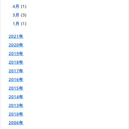
4月
(1)
3月
(3)
1月
(1)
2021年
2020年
2019年
2018年
2017年
2016年
2015年
2014年
2013年
2010年
2006年