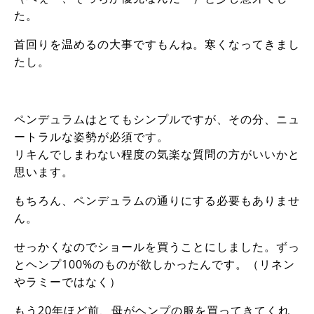
た。
首回りを温めるの大事ですもんね。寒くなってきまし
たし。
ペンデュラムはとてもシンプルですが、その分、ニュ
ートラルな姿勢が必須です。
リキんでしまわない程度の気楽な質問の方がいいかと
思います。
もちろん、ペンデュラムの通りにする必要もありませ
ん。
せっかくなのでショールを買うことにしました。ずっ
とヘンプ100%のものが欲しかったんです。（リネン
やラミーではなく）
もう20年ほど前、母がヘンプの服を買ってきてくれ