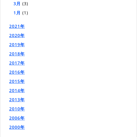
3月
(3)
1月
(1)
2021年
2020年
2019年
2018年
2017年
2016年
2015年
2014年
2013年
2010年
2006年
2000年