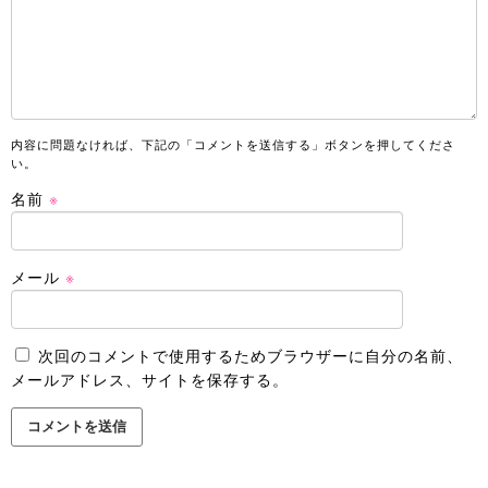
内容に問題なければ、下記の「コメントを送信する」ボタンを押してくださ
い。
名前
※
メール
※
次回のコメントで使用するためブラウザーに自分の名前、
メールアドレス、サイトを保存する。