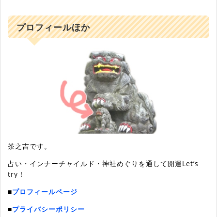
プロフィールほか
茶之吉です。
占い・インナーチャイルド・神社めぐりを通して開運Let’s
try！
■
プロフィールページ
■
プライバシーポリシー