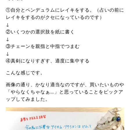
①自分とペンデュラムにレイキをする。（占いの前に
レイキをするのがクセになっているのです）
↓
②いくつかの選択肢を紙に書く
↓
③チェーンを親指と中指でつまむ
↓
④真剣になりすぎす、適度に集中する
こんな感じです。
画像の通り、かなり適当なのですが、買いたいものや
「やらなくちゃなぁ…」と思っていることをピックア
ップしてみました。