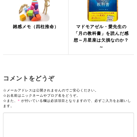
雑感メモ（四柱推命）
マドモアゼル・愛先生の
「月の教科書」を読んだ感
想～月星座は欠損なのか？
～
コメントをどうぞ
☆メールアドレスは公開されませんのでご安心ください。
☆お名前はニックネームやブログ名をどうぞ。
☆また、
*
が付いている欄は必須項目となりますので、必ずご入力をお願いし
ます。