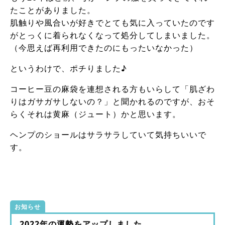
たことがありました。
肌触りや風合いが好きでとても気に入っていたのです
がとっくに着られなくなって処分してしまいました。
（今思えば再利用できたのにもったいなかった）
というわけで、ポチりました♪
コーヒー豆の麻袋を連想される方もいらして「肌ざわ
りはガサガサしないの？」と聞かれるのですが、おそ
らくそれは黄麻（ジュート）かと思います。
ヘンプのショールはサラサラしていて気持ちいいで
す。
お知らせ
2022年の運勢をアップしました