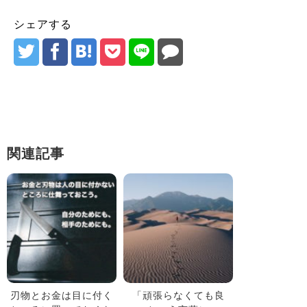
シェアする
関連記事
刃物とお金は目に付く
「頑張らなくても良